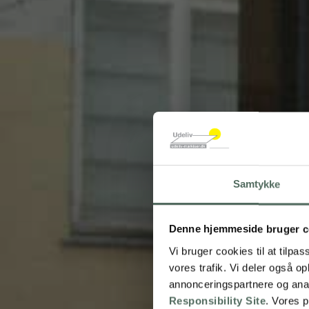
Samtykke
Denne hjemmeside bruger c
Vi bruger cookies til at tilpas
vores trafik. Vi deler også 
annonceringspartnere og ana
Responsibility Site
. Vores 