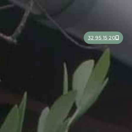
32 95 15 20