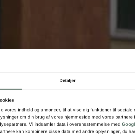
Detaljer
ookies
se vores indhold og annoncer, til at vise dig funktioner til sociale
oplysninger om din brug af vores hjemmeside med vores partnere i
lysepartnere. Vi indsamler data i overensstemmelse med
Googl
partnere kan kombinere disse data med andre oplysninger, du har