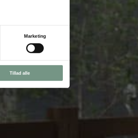
Marketing
Tillad alle