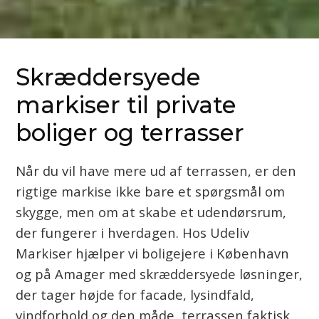
Skræddersyede
markiser til private
boliger og terrasser
Når du vil have mere ud af terrassen, er den
rigtige markise ikke bare et spørgsmål om
skygge, men om at skabe et udendørsrum,
der fungerer i hverdagen. Hos Udeliv
Markiser hjælper vi boligejere i København
og på Amager med skræddersyede løsninger,
der tager højde for facade, lysindfald,
vindforhold og den måde, terrassen faktisk