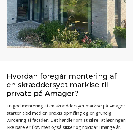
Hvordan foregår montering af
en skræddersyet markise til
private på Amager?
En god montering af en skræddersyet markise på Amager
starter altid med en præcis opmåling og en grundig
vurdering af facaden. Det handler om at sikre, at løsningen
ikke bare er flot, men også sikker og holdbar i mange år.