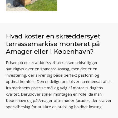
Hvad koster en skræddersyet
terrassemarkise monteret på
Amager eller i København?
Prisen på en skræddersyet terrassemarkise ligger
naturligvis over en standardløsning, men det er en
investering, der sikrer dig både perfekt pasform og
optimal komfort. Den endelige pris bliver sammensat af alt
fra markisens præcise mål og valg af motor til dugens
kvalitet. Derudover spiller montagen en rolle, da man i
København og på Amager ofte møder facader, der kræver
specialbeslag for at sikre en stabil og holdbar løsning.