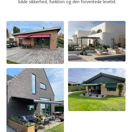
både sikkerhed, funktion og den forventede levetid.