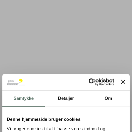
Samtykke
Detaljer
Om
Denne hjemmeside bruger cookies
Vi bruger cookies til at tilpasse vores indhold og