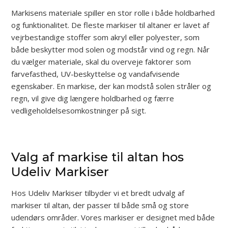
Markisens materiale spiller en stor rolle i både holdbarhed
og funktionalitet. De fleste markiser til altaner er lavet af
vejrbestandige stoffer som akryl eller polyester, som
både beskytter mod solen og modstår vind og regn. Når
du vælger materiale, skal du overveje faktorer som
farvefasthed, UV-beskyttelse og vandafvisende
egenskaber. En markise, der kan modstå solen stråler og
regn, vil give dig længere holdbarhed og færre
vedligeholdelsesomkostninger på sigt.
Valg af markise til altan hos
Udeliv Markiser
Hos Udeliv Markiser tilbyder vi et bredt udvalg af
markiser til altan, der passer til både små og store
udendørs områder. Vores markiser er designet med både