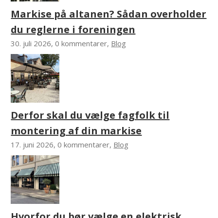
Markise på altanen? Sådan overholder
du reglerne i foreningen
30. juli 2026, 0 kommentarer,
Blog
Derfor skal du vælge fagfolk til
montering af din markise
17. juni 2026, 0 kommentarer,
Blog
Hvorfor du bør vælge en elektrisk