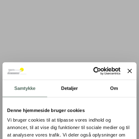
Samtykke
Detaljer
Om
Denne hjemmeside bruger cookies
Vi bruger cookies til at tilpasse vores indhold og
annoncer, til at vise dig funktioner til sociale medier og til
at analysere vores trafik. Vi deler også oplysninger om